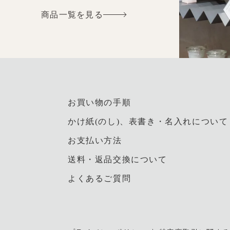
商品一覧を見る
お買い物の手順
かけ紙(のし)、表書き・名入れについて
お支払い方法
送料・返品交換について
よくあるご質問