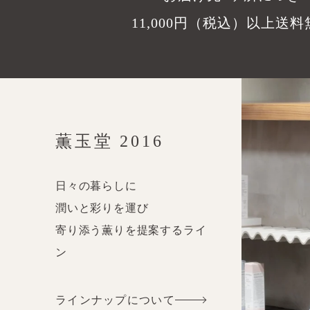
11,000円（税込）以上送料
薫玉堂
2016
日々の暮らしに
潤いと彩りを運び
寄り添う薫りを提案するライ
ン
ラインナップについて