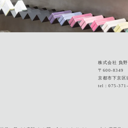
株式会社 負
〒600-8349
京都市下京区
tel：075-371