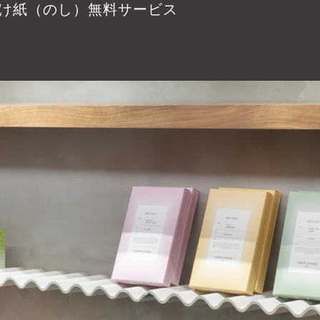
け紙（のし）無料サービス